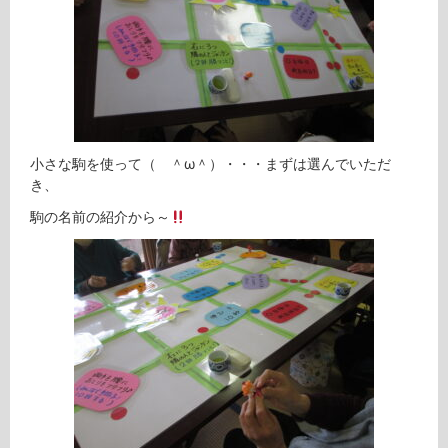
小さな駒を使って（ ＾ω＾）・・・まずは選んでいただ
き、
駒の名前の紹介から～